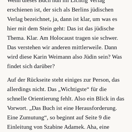
Wenn dieses Buch nun im Lichtig Verlag
erschienen ist, der sich als Berlins jüdischen
Verlag bezeichnet, ja, dann ist klar, um was es
hier mit dem Stein geht: Das ist das jüdische
Thema. Klar. Am Holocaust tragen sie schwer.
Das verstehen wir anderen mittlerweile. Dann
wird diese Karin Weimann also Jüdin sein? Was
findet sich darüber?
Auf der Rückseite steht einiges zur Person, das
allerdings nicht. Das „Wichtigste“ für die
schnelle Orientierung fehlt. Also ein Blick in das
Vorwort. „Das Buch ist eine Herausforderung.
Eine Zumutung“, so beginnt auf Seite 9 die
Einleitung von Szabine Adamek. Aha, eine