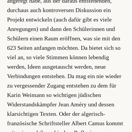
angeregt habe, aus der daraus entstehenden,
durchaus auch kontroversen Diskussion ein
Projekt entwickeln (auch dafür gibt es viele
Anregungen) und dann den Schülerinnen und
Schülern einen Raum eröffnen, was sie mit den
623 Seiten anfangen möchten. Da bietet sich so
viel an, so viele Stimmen können lebendig
werden, Ideen ausgetauscht werden, neue
Verbindungen entstehen. Da mag ein nie wieder
zu vergessender Zugang entstehen zu dem für
Karin Weimann so wichtigen jüdischen
Widerstandskämpfer Jean Améry und dessen
klarsichtigen Texten. Oder der algerisch-
französische Schriftsteller Albert Camus kommt