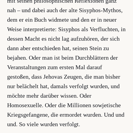
mit seinen philosophischen Reflexionen ganz
nah – und dabei auch der alte Sisyphos-Mythos,
dem er ein Buch widmete und den er in neuer
Weise interpretierte: Sisyphos als Verfluchten, in
dessen Macht es nicht lag aufzuhören, der sich
dann aber entschieden hat, seinen Stein zu
bejahen. Oder man ist beim Durchblättern der
Veranstaltungen zum ersten Mal darauf
gestoßen, dass Jehovas Zeugen, die man bisher
nur belächelt hat, damals verfolgt wurden, und
möchte mehr darüber wissen. Oder
Homosexuelle. Oder die Millionen sowjetische
Kriegsgefangene, die ermordet wurden. Und und
und. So viele wurden verfolgt.