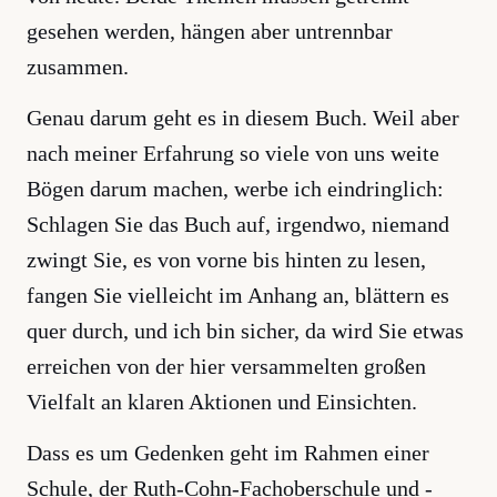
gesehen werden, hängen aber untrennbar
zusammen.
Genau darum geht es in diesem Buch. Weil aber
nach meiner Erfahrung so viele von uns weite
Bögen darum machen, werbe ich eindringlich:
Schlagen Sie das Buch auf, irgendwo, niemand
zwingt Sie, es von vorne bis hinten zu lesen,
fangen Sie vielleicht im Anhang an, blättern es
quer durch, und ich bin sicher, da wird Sie etwas
erreichen von der hier versammelten großen
Vielfalt an klaren Aktionen und Einsichten.
Dass es um Gedenken geht im Rahmen einer
Schule, der Ruth-Cohn-Fachoberschule und -