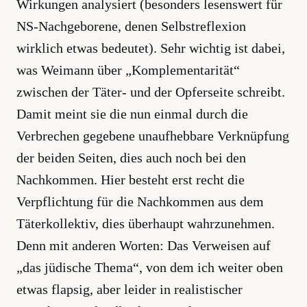
Wirkungen analysiert (besonders lesenswert für
NS-Nachgeborene, denen Selbstreflexion
wirklich etwas bedeutet). Sehr wichtig ist dabei,
was Weimann über „Komplementarität“
zwischen der Täter- und der Opferseite schreibt.
Damit meint sie die nun einmal durch die
Verbrechen gegebene unaufhebbare Verknüpfung
der beiden Seiten, dies auch noch bei den
Nachkommen. Hier besteht erst recht die
Verpflichtung für die Nachkommen aus dem
Täterkollektiv, dies überhaupt wahrzunehmen.
Denn mit anderen Worten: Das Verweisen auf
„das jüdische Thema“, von dem ich weiter oben
etwas flapsig, aber leider in realistischer