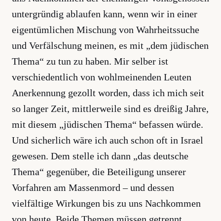
untergründig ablaufen kann, wenn wir in einer
eigentümlichen Mischung von Wahrheitssuche
und Verfälschung meinen, es mit „dem jüdischen
Thema“ zu tun zu haben. Mir selber ist
verschiedentlich von wohlmeinenden Leuten
Anerkennung gezollt worden, dass ich mich seit
so langer Zeit, mittlerweile sind es dreißig Jahre,
mit diesem „jüdischen Thema“ befassen würde.
Und sicherlich wäre ich auch schon oft in Israel
gewesen. Dem stelle ich dann „das deutsche
Thema“ gegenüber, die Beteiligung unserer
Vorfahren am Massenmord – und dessen
vielfältige Wirkungen bis zu uns Nachkommen
von heute. Beide Themen müssen getrennt