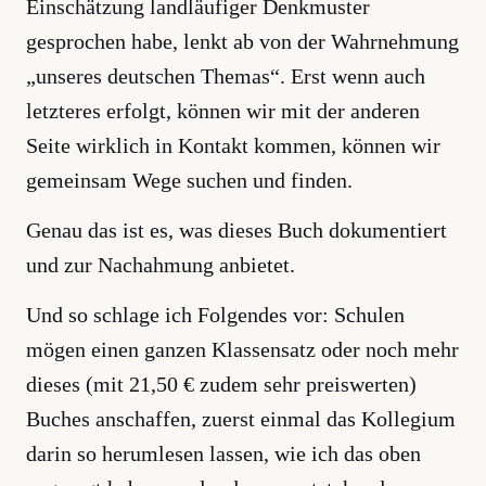
Einschätzung landläufiger Denkmuster
gesprochen habe, lenkt ab von der Wahrnehmung
„unseres deutschen Themas“. Erst wenn auch
letzteres erfolgt, können wir mit der anderen
Seite wirklich in Kontakt kommen, können wir
gemeinsam Wege suchen und finden.
Genau das ist es, was dieses Buch dokumentiert
und zur Nachahmung anbietet.
Und so schlage ich Folgendes vor: Schulen
mögen einen ganzen Klassensatz oder noch mehr
dieses (mit 21,50 € zudem sehr preiswerten)
Buches anschaffen, zuerst einmal das Kollegium
darin so herumlesen lassen, wie ich das oben