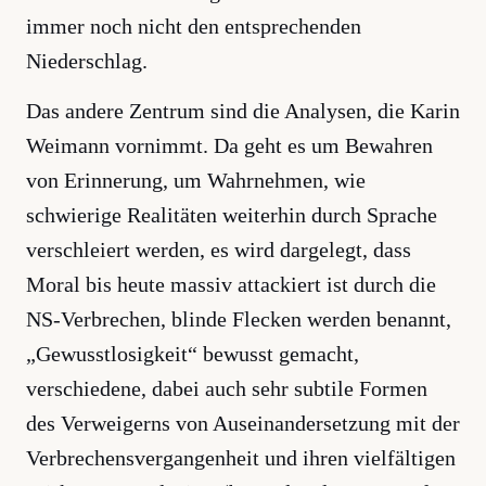
immer noch nicht den entsprechenden
Niederschlag.
Das andere Zentrum sind die Analysen, die Karin
Weimann vornimmt. Da geht es um Bewahren
von Erinnerung, um Wahrnehmen, wie
schwierige Realitäten weiterhin durch Sprache
verschleiert werden, es wird dargelegt, dass
Moral bis heute massiv attackiert ist durch die
NS-Verbrechen, blinde Flecken werden benannt,
„Gewusstlosigkeit“ bewusst gemacht,
verschiedene, dabei auch sehr subtile Formen
des Verweigerns von Auseinandersetzung mit der
Verbrechensvergangenheit und ihren vielfältigen