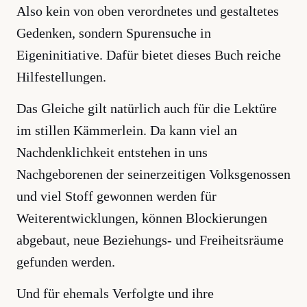
Also kein von oben verordnetes und gestaltetes
Gedenken, sondern Spurensuche in
Eigeninitiative. Dafür bietet dieses Buch reiche
Hilfestellungen.
Das Gleiche gilt natürlich auch für die Lektüre
im stillen Kämmerlein. Da kann viel an
Nachdenklichkeit entstehen in uns
Nachgeborenen der seinerzeitigen Volksgenossen
und viel Stoff gewonnen werden für
Weiterentwicklungen, können Blockierungen
abgebaut, neue Beziehungs- und Freiheitsräume
gefunden werden.
Und für ehemals Verfolgte und ihre