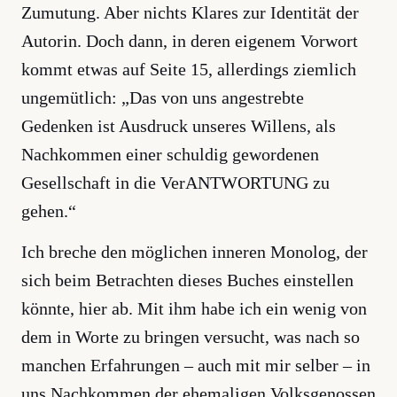
Zumutung. Aber nichts Klares zur Identität der
Autorin. Doch dann, in deren eigenem Vorwort
kommt etwas auf Seite 15, allerdings ziemlich
ungemütlich: „Das von uns angestrebte
Gedenken ist Ausdruck unseres Willens, als
Nachkommen einer schuldig gewordenen
Gesellschaft in die VerANTWORTUNG zu
gehen.“
Ich breche den möglichen inneren Monolog, der
sich beim Betrachten dieses Buches einstellen
könnte, hier ab. Mit ihm habe ich ein wenig von
dem in Worte zu bringen versucht, was nach so
manchen Erfahrungen – auch mit mir selber – in
uns Nachkommen der ehemaligen Volksgenossen