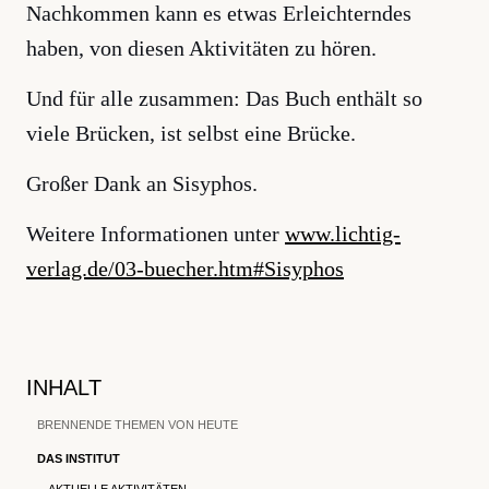
Nachkommen kann es etwas Erleichterndes
haben, von diesen Aktivitäten zu hören.
Und für alle zusammen: Das Buch enthält so
viele Brücken, ist selbst eine Brücke.
Großer Dank an Sisyphos.
Weitere Informationen unter
www.lichtig-
verlag.de/03-buecher.htm#Sisyphos
INHALT
BRENNENDE THEMEN VON HEUTE
DAS INSTITUT