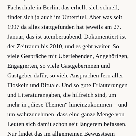
Fachschule in Berlin, das erhellt sich schnell,
findet sich ja auch im Untertitel. Aber was seit
1997 da alles stattgefunden hat jeweils am 27.
Januar, das ist atemberaubend. Dokumentiert ist
der Zeitraum bis 2010, und es geht weiter. So
viele Gespräche mit Überlebenden, Angehörigen,
Engagierten, so viele Gastgeberinnen und
Gastgeber dafür, so viele Ansprachen fern aller
Floskeln und Rituale. Und so gute Erläuterungen
und Literaturangaben, die hilfreich sind, um
mehr in „diese Themen“ hineinzukommen – und
um wahrzunehmen, dass eine ganze Menge von
Leuten sich damit schon seit längerem befassen.
Nur findet das im allgemeinen Bewusstsein