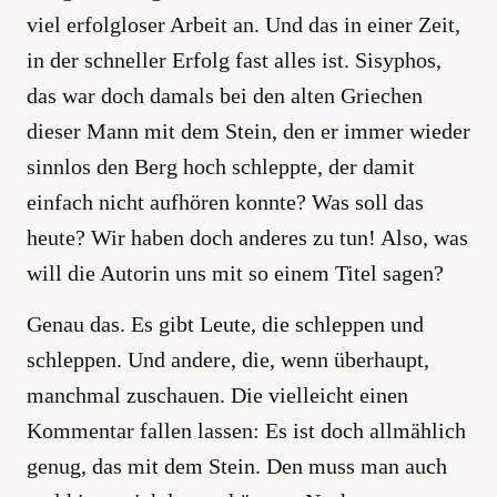
viel erfolgloser Arbeit an. Und das in einer Zeit,
in der schneller Erfolg fast alles ist. Sisyphos,
das war doch damals bei den alten Griechen
dieser Mann mit dem Stein, den er immer wieder
sinnlos den Berg hoch schleppte, der damit
einfach nicht aufhören konnte? Was soll das
heute? Wir haben doch anderes zu tun! Also, was
will die Autorin uns mit so einem Titel sagen?
Genau das. Es gibt Leute, die schleppen und
schleppen. Und andere, die, wenn überhaupt,
manchmal zuschauen. Die vielleicht einen
Kommentar fallen lassen: Es ist doch allmählich
genug, das mit dem Stein. Den muss man auch