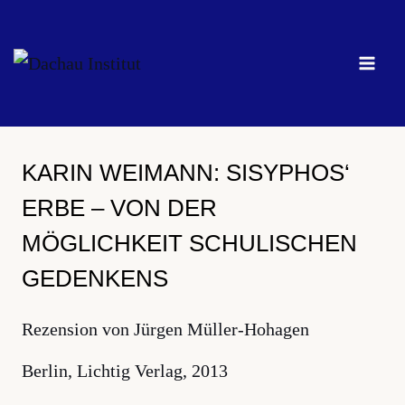
Zum
Inhalt
springen
KARIN WEIMANN: SISYPHOS‘
ERBE – VON DER
MÖGLICHKEIT SCHULISCHEN
GEDENKENS
Rezension von Jürgen Müller-Hohagen
Berlin, Lichtig Verlag, 2013