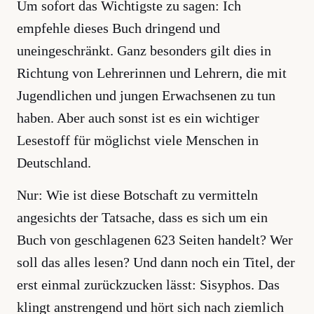
Um sofort das Wichtigste zu sagen: Ich
empfehle dieses Buch dringend und
uneingeschränkt. Ganz besonders gilt dies in
Richtung von Lehrerinnen und Lehrern, die mit
Jugendlichen und jungen Erwachsenen zu tun
haben. Aber auch sonst ist es ein wichtiger
Lesestoff für möglichst viele Menschen in
Deutschland.
Nur: Wie ist diese Botschaft zu vermitteln
angesichts der Tatsache, dass es sich um ein
Buch von geschlagenen 623 Seiten handelt? Wer
soll das alles lesen? Und dann noch ein Titel, der
erst einmal zurückzucken lässt: Sisyphos. Das
klingt anstrengend und hört sich nach ziemlich