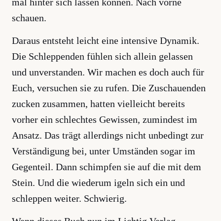
mal hinter sich lassen können. Nach vorne
schauen.
Daraus entsteht leicht eine intensive Dynamik.
Die Schleppenden fühlen sich allein gelassen
und unverstanden. Wir machen es doch auch für
Euch, versuchen sie zu rufen. Die Zuschauenden
zucken zusammen, hatten vielleicht bereits
vorher ein schlechtes Gewissen, zumindest im
Ansatz. Das trägt allerdings nicht unbedingt zur
Verständigung bei, unter Umständen sogar im
Gegenteil. Dann schimpfen sie auf die mit dem
Stein. Und die wiederum igeln sich ein und
schleppen weiter. Schwierig.