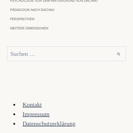
PSYCHOLOGIE VOR DEM HINTERGRUND VON DACHAU
PÄDAGOGIK NACH DACHAU
PERSPEKTIVEN
WEITERE DIMENSIONEN
Suchen
nach:
Kontakt
Impressum
Datenschutzerklärung