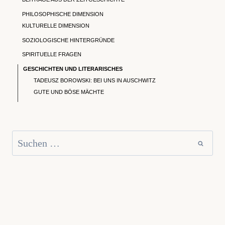
PHILOSOPHISCHE DIMENSION
KULTURELLE DIMENSION
SOZIOLOGISCHE HINTERGRÜNDE
SPIRITUELLE FRAGEN
GESCHICHTEN UND LITERARISCHES
TADEUSZ BOROWSKI: BEI UNS IN AUSCHWITZ
GUTE UND BÖSE MÄCHTE
Suchen
nach: