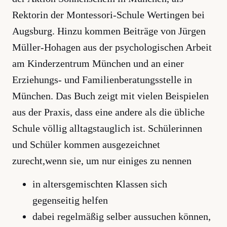
Rektorin der Montessori-Schule Wertingen bei
Augsburg. Hinzu kommen Beiträge von Jürgen
Müller-Hohagen aus der psychologischen Arbeit
am Kinderzentrum München und an einer
Erziehungs- und Familienberatungsstelle in
München. Das Buch zeigt mit vielen Beispielen
aus der Praxis, dass eine andere als die übliche
Schule völlig alltagstauglich ist. Schülerinnen
und Schüler kommen ausgezeichnet
zurecht,wenn sie, um nur einiges zu nennen
in altersgemischten Klassen sich
gegenseitig helfen
dabei regelmäßig selber aussuchen können,