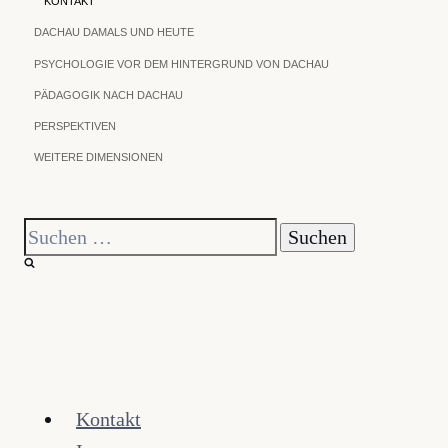
KONTAKT
DACHAU DAMALS UND HEUTE
PSYCHOLOGIE VOR DEM HINTERGRUND VON DACHAU
PÄDAGOGIK NACH DACHAU
PERSPEKTIVEN
WEITERE DIMENSIONEN
Suchen
nach:
Kontakt