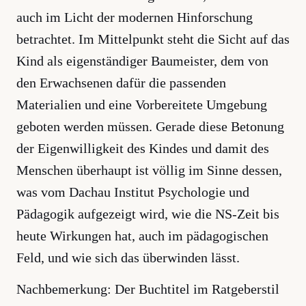
auch im Licht der modernen Hinforschung
betrachtet. Im Mittelpunkt steht die Sicht auf das
Kind als eigenständiger Baumeister, dem von
den Erwachsenen dafür die passenden
Materialien und eine Vorbereitete Umgebung
geboten werden müssen. Gerade diese Betonung
der Eigenwilligkeit des Kindes und damit des
Menschen überhaupt ist völlig im Sinne dessen,
was vom Dachau Institut Psychologie und
Pädagogik aufgezeigt wird, wie die NS-Zeit bis
heute Wirkungen hat, auch im pädagogischen
Feld, und wie sich das überwinden lässt.
Nachbemerkung: Der Buchtitel im Ratgeberstil