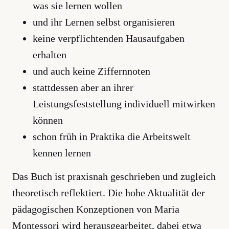
was sie lernen wollen
und ihr Lernen selbst organisieren
keine verpflichtenden Hausaufgaben
erhalten
und auch keine Ziffernnoten
stattdessen aber an ihrer
Leistungsfeststellung individuell mitwirken
können
schon früh in Praktika die Arbeitswelt
kennen lernen
Das Buch ist praxisnah geschrieben und zugleich
theoretisch reflektiert. Die hohe Aktualität der
pädagogischen Konzeptionen von Maria
Montessori wird herausgearbeitet, dabei etwa