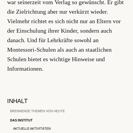
war seinerzeit vom Verlag so gewünscht. Er gibt
die Zielrichtung aber nur verkürzt wieder.
Vielmehr richtet es sich nicht nur an Eltern vor
der Einschulung ihrer Kinder, sondern auch
danach. Und für Lehrkräfte sowohl an
Montessori-Schulen als auch an staatlichen
Schulen bietet es wichtige Hinweise und
Informationen.
INHALT
BRENNENDE THEMEN VON HEUTE
DAS INSTITUT
AKTUELLE AKTIVITÄTEN