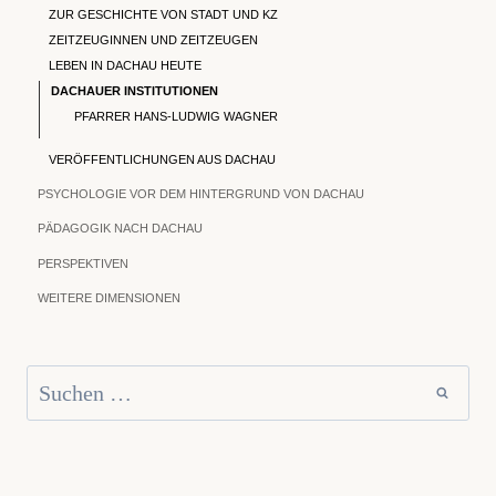
ZUR GESCHICHTE VON STADT UND KZ
ZEITZEUGINNEN UND ZEITZEUGEN
LEBEN IN DACHAU HEUTE
DACHAUER INSTITUTIONEN
PFARRER HANS-LUDWIG WAGNER
VERÖFFENTLICHUNGEN AUS DACHAU
PSYCHOLOGIE VOR DEM HINTERGRUND VON DACHAU
PÄDAGOGIK NACH DACHAU
PERSPEKTIVEN
WEITERE DIMENSIONEN
Suchen
nach: