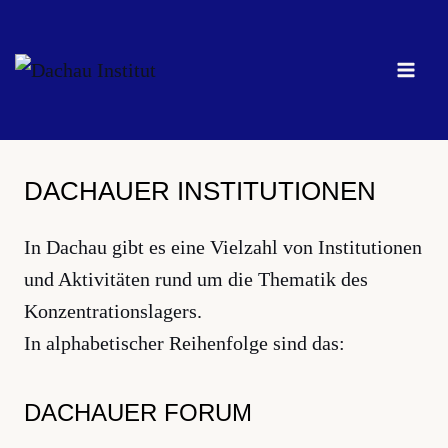
Zum
Inhalt
springen
DACHAUER INSTITUTIONEN
In Dachau gibt es eine Vielzahl von Institutionen
und Aktivitäten rund um die Thematik des
Konzentrationslagers.
In alphabetischer Reihenfolge sind das:
DACHAUER FORUM