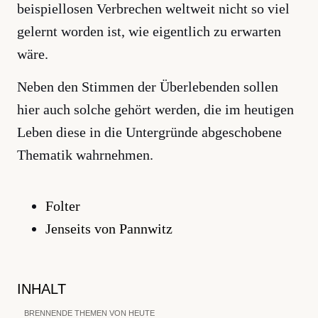
beispiellosen Verbrechen weltweit nicht so viel
gelernt worden ist, wie eigentlich zu erwarten
wäre.
Neben den Stimmen der Überlebenden sollen
hier auch solche gehört werden, die im heutigen
Leben diese in die Untergründe abgeschobene
Thematik wahrnehmen.
Folter
Jenseits von Pannwitz
INHALT
BRENNENDE THEMEN VON HEUTE