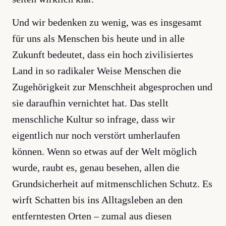
Und wir bedenken zu wenig, was es insgesamt
für uns als Menschen bis heute und in alle
Zukunft bedeutet, dass ein hoch zivilisiertes
Land in so radikaler Weise Menschen die
Zugehörigkeit zur Menschheit abgesprochen und
sie daraufhin vernichtet hat. Das stellt
menschliche Kultur so infrage, dass wir
eigentlich nur noch verstört umherlaufen
können. Wenn so etwas auf der Welt möglich
wurde, raubt es, genau besehen, allen die
Grundsicherheit auf mitmenschlichen Schutz. Es
wirft Schatten bis ins Alltagsleben an den
entferntesten Orten – zumal aus diesen