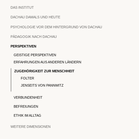
DAS INSTITUT
DACHAU DAMALS UND HEUTE
PSYCHOLOGIE VOR DEM HINTERGRUND VON DACHAU
PÄDAGOGIK NACH DACHAU
PERSPEKTIVEN
GEISTIGE PERSPEKTIVEN
ERFAHRUNGEN AUS ANDEREN LÄNDERN
ZUGEHÖRIGKEIT ZUR MENSCHHEIT
FOLTER
JENSEITS VON PANNWITZ
VERBUNDENHEIT
BEFREIUNGEN
ETHIK IM ALLTAG
WEITERE DIMENSIONEN