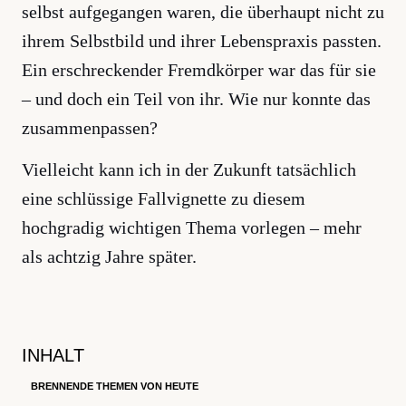
selbst aufgegangen waren, die überhaupt nicht zu
ihrem Selbstbild und ihrer Lebenspraxis passten.
Ein erschreckender Fremdkörper war das für sie
– und doch ein Teil von ihr. Wie nur konnte das
zusammenpassen?
Vielleicht kann ich in der Zukunft tatsächlich
eine schlüssige Fallvignette zu diesem
hochgradig wichtigen Thema vorlegen – mehr
als achtzig Jahre später.
INHALT
BRENNENDE THEMEN VON HEUTE