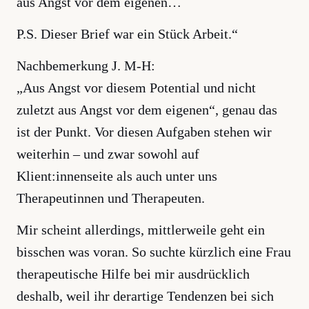
aus Angst vor dem eigenen…
P.S. Dieser Brief war ein Stück Arbeit.“
Nachbemerkung J. M-H:
„Aus Angst vor diesem Potential und nicht
zuletzt aus Angst vor dem eigenen“, genau das
ist der Punkt. Vor diesen Aufgaben stehen wir
weiterhin – und zwar sowohl auf
Klient:innenseite als auch unter uns
Therapeutinnen und Therapeuten.
Mir scheint allerdings, mittlerweile geht ein
bisschen was voran. So suchte kürzlich eine Frau
therapeutische Hilfe bei mir ausdrücklich
deshalb, weil ihr derartige Tendenzen bei sich