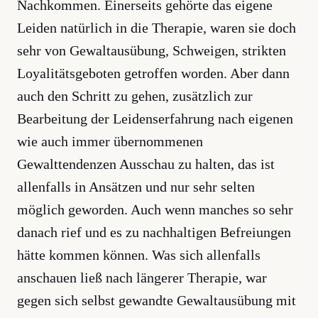
Nachkommen. Einerseits gehörte das eigene
Leiden natürlich in die Therapie, waren sie doch
sehr von Gewaltausübung, Schweigen, strikten
Loyalitätsgeboten getroffen worden. Aber dann
auch den Schritt zu gehen, zusätzlich zur
Bearbeitung der Leidenserfahrung nach eigenen
wie auch immer übernommenen
Gewalttendenzen Ausschau zu halten, das ist
allenfalls in Ansätzen und nur sehr selten
möglich geworden. Auch wenn manches so sehr
danach rief und es zu nachhaltigen Befreiungen
hätte kommen können. Was sich allenfalls
anschauen ließ nach längerer Therapie, war
gegen sich selbst gewandte Gewaltausübung mit