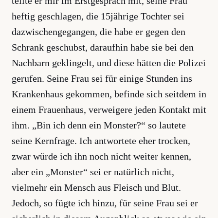
teilte er mir im Erstgespräch mit, seine Frau
heftig geschlagen, die 15jährige Tochter sei
dazwischengegangen, die habe er gegen den
Schrank geschubst, daraufhin habe sie bei den
Nachbarn geklingelt, und diese hätten die Polizei
gerufen. Seine Frau sei für einige Stunden ins
Krankenhaus gekommen, befinde sich seitdem in
einem Frauenhaus, verweigere jeden Kontakt mit
ihm. „Bin ich denn ein Monster?“ so lautete
seine Kernfrage. Ich antwortete eher trocken,
zwar würde ich ihn noch nicht weiter kennen,
aber ein „Monster“ sei er natürlich nicht,
vielmehr ein Mensch aus Fleisch und Blut.
Jedoch, so fügte ich hinzu, für seine Frau sei er