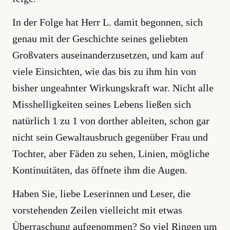
In der Folge hat Herr L. damit begonnen, sich
genau mit der Geschichte seines geliebten
Großvaters auseinanderzusetzen, und kam auf
viele Einsichten, wie das bis zu ihm hin von
bisher ungeahnter Wirkungskraft war. Nicht alle
Misshelligkeiten seines Lebens ließen sich
natürlich 1 zu 1 von dorther ableiten, schon gar
nicht sein Gewaltausbruch gegenüber Frau und
Tochter, aber Fäden zu sehen, Linien, mögliche
Kontinuitäten, das öffnete ihm die Augen.
Haben Sie, liebe Leserinnen und Leser, die
vorstehenden Zeilen vielleicht mit etwas
Überraschung aufgenommen? So viel Ringen um