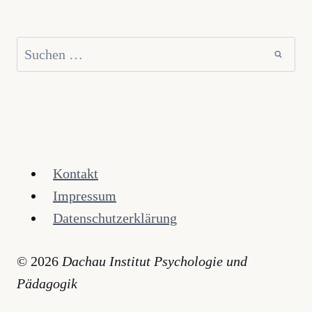
Suchen
nach:
Kontakt
Impressum
Datenschutzerklärung
© 2026
Dachau Institut Psychologie und
Pädagogik