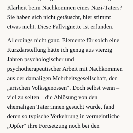
Klarheit beim Nachkommen eines Nazi-Täters?
Sie haben sich nicht getäuscht, hier stimmt
etwas nicht. Diese Fallvignette ist erfunden.
Allerdings nicht ganz. Elemente für solch eine
Kurzdarstellung hätte ich genug aus vierzig
Jahren psychologischer und
psychotherapeutischer Arbeit mit Nachkommen
aus der damaligen Mehrheitsgesellschaft, den
„arischen Volksgenossen“. Doch selbst wenn –
viel zu selten – die Ablösung von den
ehemaligen Täter:innen gesucht wurde, fand
deren so typische Verkehrung in vermeintliche
„Opfer“ ihre Fortsetzung noch bei den