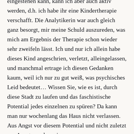
eingestehen kann, kann ich aber auch aktiv
werden, d.h. ich habe ihr eine Kindertherapie
verschafft. Die Analytikerin war auch gleich
ganz besorgt, mir meine Schuld auszureden, was
mich am Ergebnis der Therapie schon wieder
sehr zweifeln lässt. Ich und nur ich allein habe
dieses Kind angeschrien, verletzt, alleingelassen,
und manchmal ertrage ich diesen Gedanken
kaum, weil ich nur zu gut weiß, was psychisches
Leid bedeutet… Wissen Sie, wie es ist, durch
diese Stadt zu laufen und das faschistische
Potential jedes einzelnen zu spüren? Da kann
man nur wochenlang das Haus nicht verlassen.
Aus Angst vor diesem Potential und nicht zuletzt