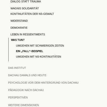
DIALOG STATT TRAUMA
WAGNIS SOLIDARITÄT
KONTINUITÄTEN DER NS-GEWALT
WIDERSTAND
DEMOKRATIE
LEBEN IN RESSENTIMENTS
WAS TUN?
UMGEHEN MIT SCHWIERIGEN ZEITEN
EIN „FALL“-BEISPIEL
UMGEHEN MIT NS-KONTINUITÄTEN
DAS INSTITUT
DACHAU DAMALS UND HEUTE
PSYCHOLOGIE VOR DEM HINTERGRUND VON DACHAU
PÄDAGOGIK NACH DACHAU
PERSPEKTIVEN
WEITERE DIMENSIONEN