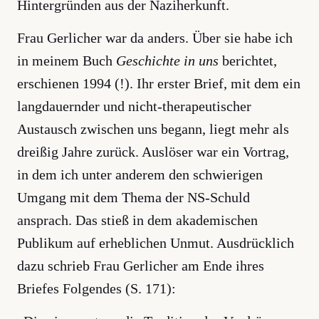
Hintergründen aus der Naziherkunft.
Frau Gerlicher war da anders. Über sie habe ich
in meinem Buch
Geschichte in uns
berichtet,
erschienen 1994 (!). Ihr erster Brief, mit dem ein
langdauernder und nicht-therapeutischer
Austausch zwischen uns begann, liegt mehr als
dreißig Jahre zurück. Auslöser war ein Vortrag,
in dem ich unter anderem den schwierigen
Umgang mit dem Thema der NS-Schuld
ansprach. Das stieß in dem akademischen
Publikum auf erheblichen Unmut. Ausdrücklich
dazu schrieb Frau Gerlicher am Ende ihres
Briefes Folgendes (S. 171):