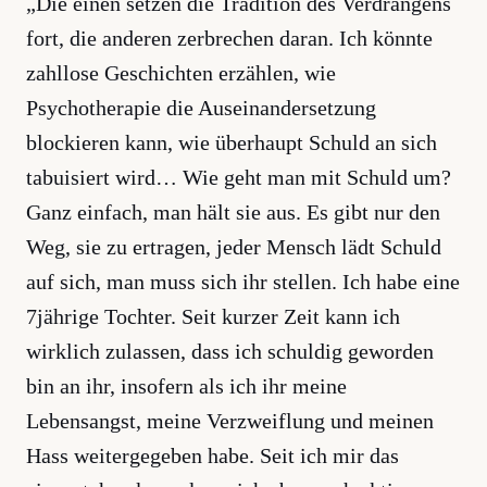
„Die einen setzen die Tradition des Verdrängens
fort, die anderen zerbrechen daran. Ich könnte
zahllose Geschichten erzählen, wie
Psychotherapie die Auseinandersetzung
blockieren kann, wie überhaupt Schuld an sich
tabuisiert wird… Wie geht man mit Schuld um?
Ganz einfach, man hält sie aus. Es gibt nur den
Weg, sie zu ertragen, jeder Mensch lädt Schuld
auf sich, man muss sich ihr stellen. Ich habe eine
7jährige Tochter. Seit kurzer Zeit kann ich
wirklich zulassen, dass ich schuldig geworden
bin an ihr, insofern als ich ihr meine
Lebensangst, meine Verzweiflung und meinen
Hass weitergegeben habe. Seit ich mir das