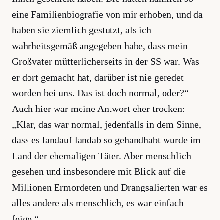
eine Familienbiografie von mir erhoben, und da
haben sie ziemlich gestutzt, als ich
wahrheitsgemäß angegeben habe, dass mein
Großvater mütterlicherseits in der SS war. Was
er dort gemacht hat, darüber ist nie geredet
worden bei uns. Das ist doch normal, oder?“
Auch hier war meine Antwort eher trocken:
„Klar, das war normal, jedenfalls in dem Sinne,
dass es landauf landab so gehandhabt wurde im
Land der ehemaligen Täter. Aber menschlich
gesehen und insbesondere mit Blick auf die
Millionen Ermordeten und Drangsalierten war es
alles andere als menschlich, es war einfach
feige.“