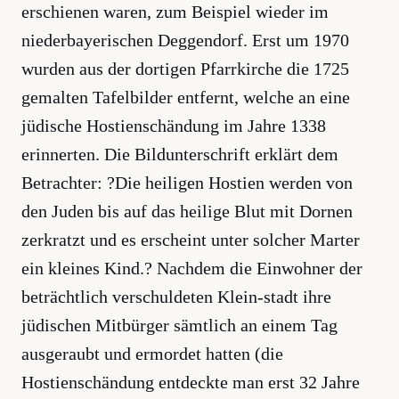
erschienen waren, zum Beispiel wieder im
niederbayerischen Deggendorf. Erst um 1970
wurden aus der dortigen Pfarrkirche die 1725
gemalten Tafelbilder entfernt, welche an eine
jüdische Hostienschändung im Jahre 1338
erinnerten. Die Bildunterschrift erklärt dem
Betrachter: ?Die heiligen Hostien werden von
den Juden bis auf das heilige Blut mit Dornen
zerkratzt und es erscheint unter solcher Marter
ein kleines Kind.? Nachdem die Einwohner der
beträchtlich verschuldeten Klein-stadt ihre
jüdischen Mitbürger sämtlich an einem Tag
ausgeraubt und ermordet hatten (die
Hostienschändung entdeckte man erst 32 Jahre