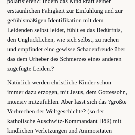
polarisieren?: Indem das Kind kraft seiner
erstaunlichen Fähigkeit zur Einfühlung und zur
gefühlsmäßigen Identifikation mit dem
Leidenden selbst leidet, fühlt es das Bedürfnis,
den Unglücklichen, wie sich selbst, zu rächen
und empfindet eine gewisse Schadenfreude über
das dem Urheber des Schmerzes eines anderen
zugefügte Leiden.?
Natürlich werden christliche Kinder schon
immer dazu erzogen, mit Jesus, dem Gottessohn,
intensiv mitzufühlen. Aber lässt sich das ?größte
Verbrechen der Weltgeschichte? (so der
katholische Auschwitz-Kommandant Höß) mit
kindlichen Verletzungen und Animositäten