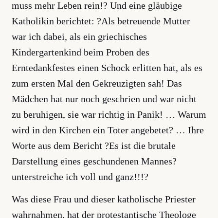
muss mehr Leben rein!? Und eine gläubige
Katholikin berichtet: ?Als betreuende Mutter
war ich dabei, als ein griechisches
Kindergartenkind beim Proben des
Erntedankfestes einen Schock erlitten hat, als es
zum ersten Mal den Gekreuzigten sah! Das
Mädchen hat nur noch geschrien und war nicht
zu beruhigen, sie war richtig in Panik! … Warum
wird in den Kirchen ein Toter angebetet? … Ihre
Worte aus dem Bericht ?Es ist die brutale
Darstellung eines geschundenen Mannes?
unterstreiche ich voll und ganz!!!?
Was diese Frau und dieser katholische Priester
wahrnahmen, hat der protestantische Theologe