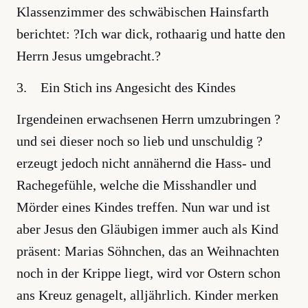
Klassenzimmer des schwäbischen Hainsfarth
berichtet: ?Ich war dick, rothaarig und hatte den
Herrn Jesus umgebracht.?
3. Ein Stich ins Angesicht des Kindes
Irgendeinen erwachsenen Herrn umzubringen ?
und sei dieser noch so lieb und unschuldig ?
erzeugt jedoch nicht annähernd die Hass- und
Rachegefühle, welche die Misshandler und
Mörder eines Kindes treffen. Nun war und ist
aber Jesus den Gläubigen immer auch als Kind
präsent: Marias Söhnchen, das an Weihnachten
noch in der Krippe liegt, wird vor Ostern schon
ans Kreuz genagelt, alljährlich. Kinder merken