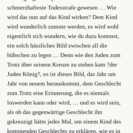
schmerzhafteste Todesstrafe gewesen … Wie
wird das nun auf das Kind wirken? Dem Kind
wird wunderlich zumute werden, es wird wohl
eigentlich sich wundern, wie du dazu kommst,
ein solch hässliches Bild zwischen all die
hübschen zu legen … Denn wie den Juden zum
Trotz über seinem Kreuze zu stehen kam ?der
Juden König?, so ist dieses Bild, das Jahr um
Jahr von neuem herauskommt, dem Geschlecht
zum Trotz eine Erinnerung, die es niemals
loswerden kann oder wird, … und es wird sein,
als ob das gegenwärtige Geschlecht ihn
gekreuzigt hätte jedes Mal, um einem Kind des
kommenden Geschlechts zu erklären, wie es in