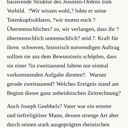
basierende Struktur des Jesuiten-Ordens zum
Vorbild. ?Wir wissen wohl,? lobte er seine
Totenkopfsoldaten, ?wir muten euch ?
Übermenschliches? zu, wir verlangen, dass ihr ?
übermenschlich unmenschlich? seid.?. Kraft für
ihren schweren, historisch notwendigen Auftrag
sollten sie aus dem Bewusstsein schöpfen, dass
sie einer ?in zweitausend Jahren nur einmal
vorkommenden Aufgabe dienten?. Warum
gerade zweitausend? Welches Ereignis stand am
Beginn dieser ganz unheidnischen Zeitrechnung?
Auch Joseph Goebbels? Vater war ein ernster
und tiefreligiöser Mann, dessen strenge Art aber
durch seinen stark ausgeprägten rheinischen