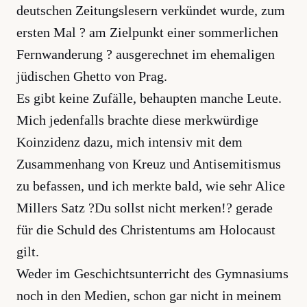
deutschen Zeitungslesern verkündet wurde, zum
ersten Mal ? am Zielpunkt einer sommerlichen
Fernwanderung ? ausgerechnet im ehemaligen
jüdischen Ghetto von Prag.
Es gibt keine Zufälle, behaupten manche Leute.
Mich jedenfalls brachte diese merkwürdige
Koinzidenz dazu, mich intensiv mit dem
Zusammenhang von Kreuz und Antisemitismus
zu befassen, und ich merkte bald, wie sehr Alice
Millers Satz ?Du sollst nicht merken!? gerade
für die Schuld des Christentums am Holocaust
gilt.
Weder im Geschichtsunterricht des Gymnasiums
noch in den Medien, schon gar nicht in meinem