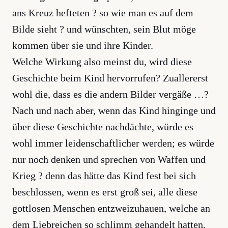
ans Kreuz hefteten ? so wie man es auf dem
Bilde sieht ? und wünschten, sein Blut möge
kommen über sie und ihre Kinder.
Welche Wirkung also meinst du, wird diese
Geschichte beim Kind hervorrufen? Zuallererst
wohl die, dass es die andern Bilder vergäße …?
Nach und nach aber, wenn das Kind hinginge und
über diese Geschichte nachdächte, würde es
wohl immer leidenschaftlicher werden; es würde
nur noch denken und sprechen von Waffen und
Krieg ? denn das hätte das Kind fest bei sich
beschlossen, wenn es erst groß sei, alle diese
gottlosen Menschen entzweizuhauen, welche an
dem Liebreichen so schlimm gehandelt hatten,