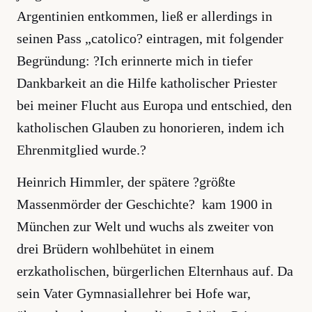
Argentinien entkommen, ließ er allerdings in
seinen Pass „catolico? eintragen, mit folgender
Begründung: ?Ich erinnerte mich in tiefer
Dankbarkeit an die Hilfe katholischer Priester
bei meiner Flucht aus Europa und entschied, den
katholischen Glauben zu honorieren, indem ich
Ehrenmitglied wurde.?
Heinrich Himmler, der spätere ?größte
Massenmörder der Geschichte? kam 1900 in
München zur Welt und wuchs als zweiter von
drei Brüdern wohlbehütet in einem
erzkatholischen, bürgerlichen Elternhaus auf. Da
sein Vater Gymnasiallehrer bei Hofe war,