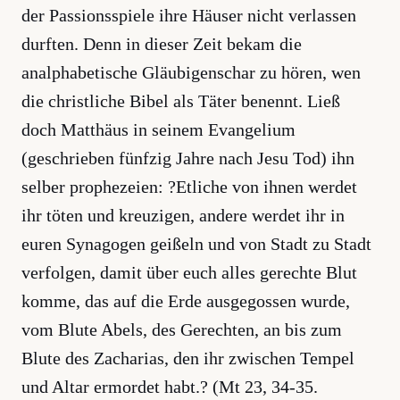
der Passionsspiele ihre Häuser nicht verlassen
durften. Denn in dieser Zeit bekam die
analphabetische Gläubigenschar zu hören, wen
die christliche Bibel als Täter benennt. Ließ
doch Matthäus in seinem Evangelium
(geschrieben fünfzig Jahre nach Jesu Tod) ihn
selber prophezeien: ?Etliche von ihnen werdet
ihr töten und kreuzigen, andere werdet ihr in
euren Synagogen geißeln und von Stadt zu Stadt
verfolgen, damit über euch alles gerechte Blut
komme, das auf die Erde ausgegossen wurde,
vom Blute Abels, des Gerechten, an bis zum
Blute des Zacharias, den ihr zwischen Tempel
und Altar ermordet habt.? (Mt 23, 34-35.