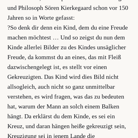
und Philosoph Sören Kierkegaard schon vor 150
Jahren so in Worte gefasst:
?So denk dir denn ein Kind, dem du eine Freude
machen möchtest … Und so zeigst du nun dem
Kinde allerlei Bilder zu des Kindes unsäglicher
Freude, da kommst du an eines, das mit Fleiß
dazwischengelegt ist, es stellt vor einen
Gekreuzigten. Das Kind wird dies Bild nicht
allsogleich, auch nicht so ganz unmittelbar
verstehen, es wird fragen, was das zu bedeuten
hat, warum der Mann an solch einem Balken
hängt. Da erklärst du dem Kinde, es sei ein
Kreuz, und daran hängen heiße gekreuzigt sein,
Kreuzigung sei in jenem Lande die