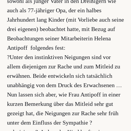
sowohl als junger Vater in den Dreißigern wie
auch als 77-jähriger Opa, der ein halbes
Jahrhundert lang Kinder (mit Vorliebe auch seine
drei eigenen) beobachtet hatte, mit Bezug auf
Beobachtungen seiner Mitarbeiterin Helena
Antipoff folgendes fest:
?Unter den instinktiven Neigungen sind vor
allem diejenigen zur Rache und zum Mitleid zu
erwähnen. Beide entwickeln sich tatsächlich
unabhängig von dem Druck des Erwachsenen …
Nun lassen sich aber, wie Frau Antipoff in einer
kurzen Bemerkung über das Mitleid sehr gut
gezeigt hat, die Neigungen zur Rache sehr früh
unter dem Einfluss der Sympathie ?