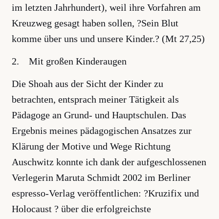
im letzten Jahrhundert), weil ihre Vorfahren am
Kreuzweg gesagt haben sollen, ?Sein Blut
komme über uns und unsere Kinder.? (Mt 27,25)
2. Mit großen Kinderaugen
Die Shoah aus der Sicht der Kinder zu
betrachten, entsprach meiner Tätigkeit als
Pädagoge an Grund- und Hauptschulen. Das
Ergebnis meines pädagogischen Ansatzes zur
Klärung der Motive und Wege Richtung
Auschwitz konnte ich dank der aufgeschlossenen
Verlegerin Maruta Schmidt 2002 im Berliner
espresso-Verlag veröffentlichen: ?Kruzifix und
Holocaust ? über die erfolgreichste