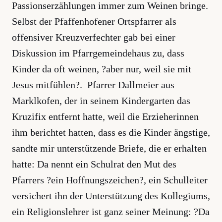
Passionserzählungen immer zum Weinen bringe.
Selbst der Pfaffenhofener Ortspfarrer als
offensiver Kreuzverfechter gab bei einer
Diskussion im Pfarrgemeindehaus zu, dass
Kinder da oft weinen, ?aber nur, weil sie mit
Jesus mitfühlen?. Pfarrer Dallmeier aus
Marklkofen, der in seinem Kindergarten das
Kruzifix entfernt hatte, weil die Erzieherinnen
ihm berichtet hatten, dass es die Kinder ängstige,
sandte mir unterstützende Briefe, die er erhalten
hatte: Da nennt ein Schulrat den Mut des
Pfarrers ?ein Hoffnungszeichen?, ein Schulleiter
versichert ihn der Unterstützung des Kollegiums,
ein Religionslehrer ist ganz seiner Meinung: ?Da