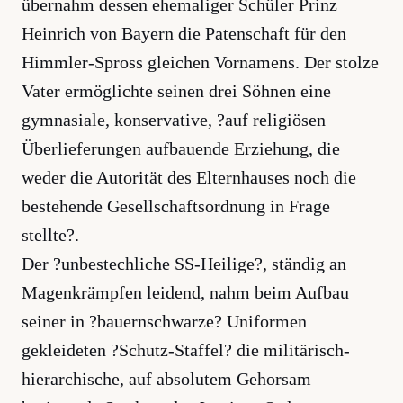
übernahm dessen ehemaliger Schüler Prinz
Heinrich von Bayern die Patenschaft für den
Himmler-Spross gleichen Vornamens. Der stolze
Vater ermöglichte seinen drei Söhnen eine
gymnasiale, konservative, ?auf religiösen
Überlieferungen aufbauende Erziehung, die
weder die Autorität des Elternhauses noch die
bestehende Gesellschaftsordnung in Frage
stellte?.
Der ?unbestechliche SS-Heilige?, ständig an
Magenkrämpfen leidend, nahm beim Aufbau
seiner in ?bauernschwarze? Uniformen
gekleideten ?Schutz-Staffel? die militärisch-
hierarchische, auf absolutem Gehorsam