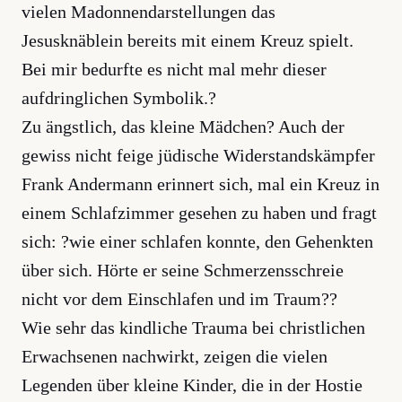
vielen Madonnendarstellungen das
Jesusknäblein bereits mit einem Kreuz spielt.
Bei mir bedurfte es nicht mal mehr dieser
aufdringlichen Symbolik.?
Zu ängstlich, das kleine Mädchen? Auch der
gewiss nicht feige jüdische Widerstandskämpfer
Frank Andermann erinnert sich, mal ein Kreuz in
einem Schlafzimmer gesehen zu haben und fragt
sich: ?wie einer schlafen konnte, den Gehenkten
über sich. Hörte er seine Schmerzensschreie
nicht vor dem Einschlafen und im Traum??
Wie sehr das kindliche Trauma bei christlichen
Erwachsenen nachwirkt, zeigen die vielen
Legenden über kleine Kinder, die in der Hostie