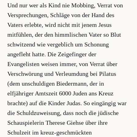
Und nur wer als Kind nie Mobbing, Verrat von
Versprechungen, Schläge von der Hand des
Vaters erlebte, wird nicht mit jenem Jesus
mitfühlen, der den himmlischen Vater so Blut
schwitzend wie vergeblich um Schonung
angefleht hatte. Die Zeigefinger der
Evangelisten weisen immer, von Verrat über
Verschwörung und Verleumdung bei Pilatus
(dem unschuldigen Biedermann, der in
elfjähriger Amtszeit 6000 Juden ans Kreuz
brachte) auf die Kinder Judas. So eingängig war
die Schuldzuweisung, dass noch die jüdische
Schauspielerin Therese Giehse über ihre
Schulzeit im kreuz-geschmückten