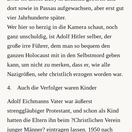
dort sowie in Passau aufgewachsen, aber erst gut
vier Jahrhunderte später.
Wer hier so herzig in die Kamera schaut, noch
ganz unschuldig, ist Adolf Hitler selber, der
große irre Führer, dem man so bequem den
ganzen Holocaust mit in den Selbstmord geben
kann, um nicht zu merken, dass er, wie alle
Nazigrößen, sehr christlich erzogen worden war.
4. Auch die Verfolger waren Kinder
Adolf Eichmanns Vater war äußerst
strenggläubiger Protestant, und schon als Kind
hatten die Eltern ihn beim ?Christlichen Verein
junger Männer? eintragen lassen. 1950 nach