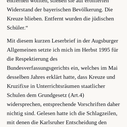
entfernen wollten, stießen sie auf erbitterten
Widerstand der bayerischen Bevölkerung. Die
Kreuze blieben. Entfernt wurden die jüdischen
Schüler.“
Mit diesem kurzen Leserbrief in der Augsburger
Allgemeinen setzte ich mich im Herbst 1995 für
die Respektierung des
Bundesverfassungsgerichts ein, welches im Mai
desselben Jahres erklärt hatte, dass Kreuze und
Kruzifixe in Unterrichtsräumen staatlicher
Schulen dem Grundgesetz (Art.4)
widersprechen, entsprechende Vorschriften daher
nichtig sind. Gelesen hatte ich die Schlagzeilen,
mit denen die Karlsruher Entscheidung den