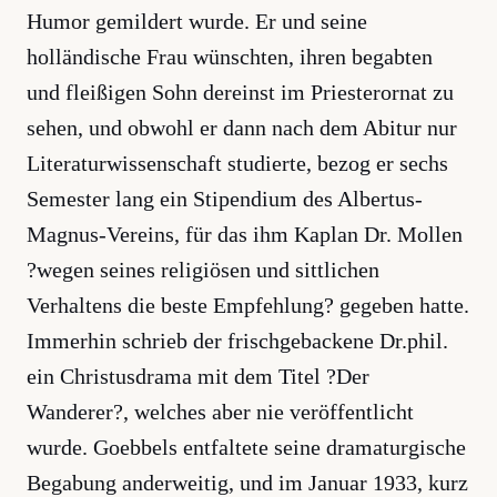
Humor gemildert wurde. Er und seine
holländische Frau wünschten, ihren begabten
und fleißigen Sohn dereinst im Priesterornat zu
sehen, und obwohl er dann nach dem Abitur nur
Literaturwissenschaft studierte, bezog er sechs
Semester lang ein Stipendium des Albertus-
Magnus-Vereins, für das ihm Kaplan Dr. Mollen
?wegen seines religiösen und sittlichen
Verhaltens die beste Empfehlung? gegeben hatte.
Immerhin schrieb der frischgebackene Dr.phil.
ein Christusdrama mit dem Titel ?Der
Wanderer?, welches aber nie veröffentlicht
wurde. Goebbels entfaltete seine dramaturgische
Begabung anderweitig, und im Januar 1933, kurz