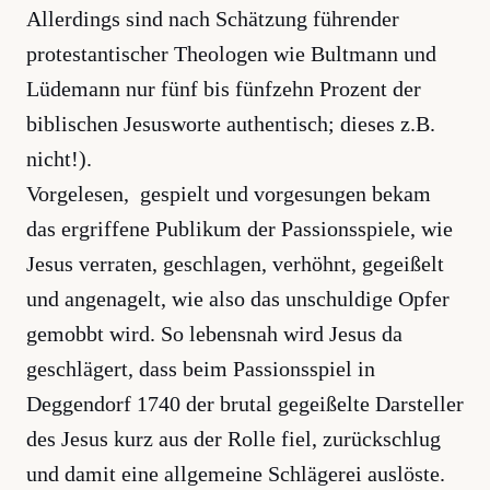
Allerdings sind nach Schätzung führender
protestantischer Theologen wie Bultmann und
Lüdemann nur fünf bis fünfzehn Prozent der
biblischen Jesusworte authentisch; dieses z.B.
nicht!).
Vorgelesen, gespielt und vorgesungen bekam
das ergriffene Publikum der Passionsspiele, wie
Jesus verraten, geschlagen, verhöhnt, gegeißelt
und angenagelt, wie also das unschuldige Opfer
gemobbt wird. So lebensnah wird Jesus da
geschlägert, dass beim Passionsspiel in
Deggendorf 1740 der brutal gegeißelte Darsteller
des Jesus kurz aus der Rolle fiel, zurückschlug
und damit eine allgemeine Schlägerei auslöste.