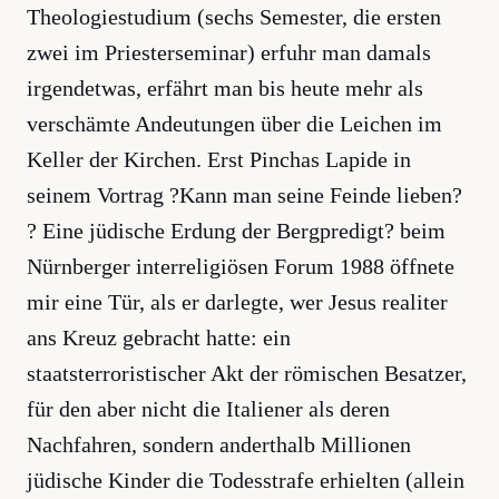
Theologiestudium (sechs Semester, die ersten
zwei im Priesterseminar) erfuhr man damals
irgendetwas, erfährt man bis heute mehr als
verschämte Andeutungen über die Leichen im
Keller der Kirchen. Erst Pinchas Lapide in
seinem Vortrag ?Kann man seine Feinde lieben?
? Eine jüdische Erdung der Bergpredigt? beim
Nürnberger interreligiösen Forum 1988 öffnete
mir eine Tür, als er darlegte, wer Jesus realiter
ans Kreuz gebracht hatte: ein
staatsterroristischer Akt der römischen Besatzer,
für den aber nicht die Italiener als deren
Nachfahren, sondern anderthalb Millionen
jüdische Kinder die Todesstrafe erhielten (allein