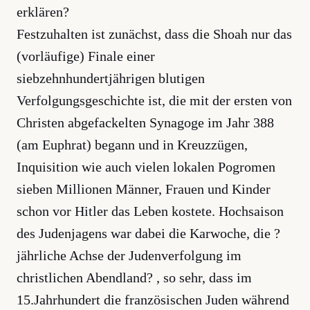
erklären?
Festzuhalten ist zunächst, dass die Shoah nur das
(vorläufige) Finale einer
siebzehnhundertjährigen blutigen
Verfolgungsgeschichte ist, die mit der ersten von
Christen abgefackelten Synagoge im Jahr 388
(am Euphrat) begann und in Kreuzzügen,
Inquisition wie auch vielen lokalen Pogromen
sieben Millionen Männer, Frauen und Kinder
schon vor Hitler das Leben kostete. Hochsaison
des Judenjagens war dabei die Karwoche, die ?
jährliche Achse der Judenverfolgung im
christlichen Abendland? , so sehr, dass im
15.Jahrhundert die französischen Juden während