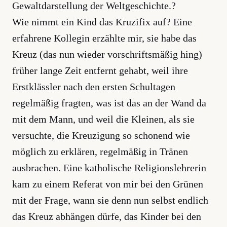
Gewaltdarstellung der Weltgeschichte.?
Wie nimmt ein Kind das Kruzifix auf? Eine
erfahrene Kollegin erzählte mir, sie habe das
Kreuz (das nun wieder vorschriftsmäßig hing)
früher lange Zeit entfernt gehabt, weil ihre
Erstklässler nach den ersten Schultagen
regelmäßig fragten, was ist das an der Wand da
mit dem Mann, und weil die Kleinen, als sie
versuchte, die Kreuzigung so schonend wie
möglich zu erklären, regelmäßig in Tränen
ausbrachen. Eine katholische Religionslehrerin
kam zu einem Referat von mir bei den Grünen
mit der Frage, wann sie denn nun selbst endlich
das Kreuz abhängen dürfe, das Kinder bei den