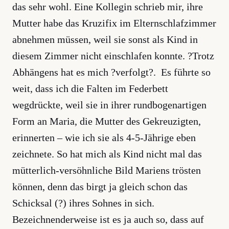
das sehr wohl. Eine Kollegin schrieb mir, ihre
Mutter habe das Kruzifix im Elternschlafzimmer
abnehmen müssen, weil sie sonst als Kind in
diesem Zimmer nicht einschlafen konnte. ?Trotz
Abhängens hat es mich ?verfolgt?. Es führte so
weit, dass ich die Falten im Federbett
wegdrückte, weil sie in ihrer rundbogenartigen
Form an Maria, die Mutter des Gekreuzigten,
erinnerten – wie ich sie als 4-5-Jährige eben
zeichnete. So hat mich als Kind nicht mal das
mütterlich-versöhnliche Bild Mariens trösten
können, denn das birgt ja gleich schon das
Schicksal (?) ihres Sohnes in sich.
Bezeichnenderweise ist es ja auch so, dass auf