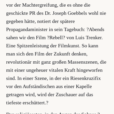
vor der Machtergreifung, die es ohne die
geschickte PR des Dr. Joseph Goebbels wohl nie
gegeben hätte, notiert der spätere
Propagandaminister in sein Tagebuch: ?Abends
sahen wir den Film ?Rebell? von Luis Trenker.
Eine Spitzenleistung der Filmkunst. So kann
man sich den Film der Zukunft denken,
revolutionär mit ganz großen Massenszenen, die
mit einer ungeheuer vitalen Kraft hingeworfen
sind. In einer Szene, in der ein Riesenkruzifix
vor den Aufständischen aus einer Kapelle
getragen wird, wird der Zuschauer auf das
tiefeste erschüttert.?