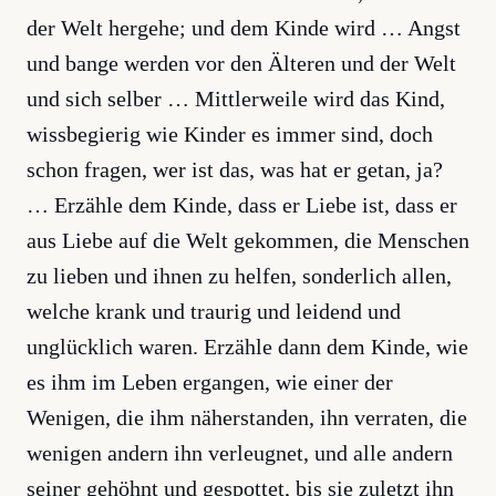
der Welt hergehe; und dem Kinde wird … Angst
und bange werden vor den Älteren und der Welt
und sich selber … Mittlerweile wird das Kind,
wissbegierig wie Kinder es immer sind, doch
schon fragen, wer ist das, was hat er getan, ja?
… Erzähle dem Kinde, dass er Liebe ist, dass er
aus Liebe auf die Welt gekommen, die Menschen
zu lieben und ihnen zu helfen, sonderlich allen,
welche krank und traurig und leidend und
unglücklich waren. Erzähle dann dem Kinde, wie
es ihm im Leben ergangen, wie einer der
Wenigen, die ihm näherstanden, ihn verraten, die
wenigen andern ihn verleugnet, und alle andern
seiner gehöhnt und gespottet, bis sie zuletzt ihn