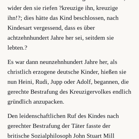
wider den sie riefen ?kreuzige ihn, kreuzige
ihn!?; dies hätte das Kind beschlossen, nach
Kindesart vergessend, dass es über
achtzehnhundert Jahre her sei, seitdem sie
lebten.?
Es war dann neunzehnhundert Jahre her, als
christlich erzogene deutsche Kinder, hießen sie
nun Heini, Rudi, Jupp oder Adolf, begannen, die
gerechte Bestrafung des Kreuzigervolkes endlich
gründlich anzupacken.
Den leidenschaftlichen Ruf des Kindes nach
gerechter Bestrafung der Täter fasste der
britische Sozialphilosoph John Stuart Mill