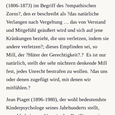
(1806-1873) im Begriff des ?empathischen
Zorns?, den er beschreibt als ?das natürliche
Verlangen nach Vergeltung … das von Verstand
und Mitgefühl geäußert wird und sich auf jene
Kränkungen bezieht, die uns verletzen, indem sie
andere verletzen?; dieses Empfinden sei, so
Mill, der ?Hüter der Gerechtigkeit?.? Es ist nur
natürlich, stellt der sehr nüchtern denkende Mill
fest, jedes Unrecht bestrafen zu wollen. ?das uns
oder denen zugefügt wird, mit denen wir
mitfühlen.?
Jean Piaget (1896-1980), der wohl bedeutendste
Kinderpsychologe seines Jahrhunderts stellt,